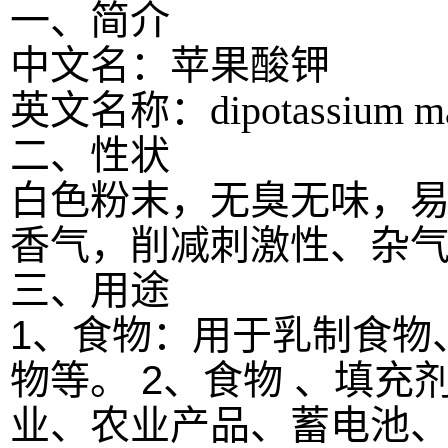
一、简介
中文名：苹果酸钾
英文名称：dipotassium ma
二、性状
白色粉末，无臭无味，
香气，削减刺激性、杂
三、用途
1、食物：用于乳制食物
物等。 2、食物 、填充
业、农业产品、蓄电池、