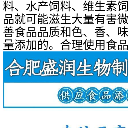
料、水产饲料、维生素
品就可能滋生大量有害
善食品品质和色、香、
量添加的。合理使用食