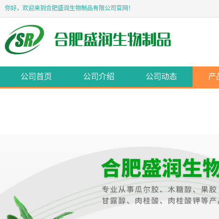
你好，欢迎来到合肥盛润生物制品有限公司官网！
公司首页
公司介绍
公司动态
产