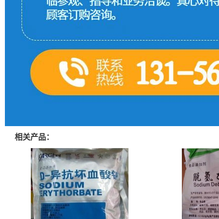
相关产品：