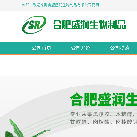
你好，欢迎来到合肥盛润生物制品有限公司官网！
公司首页
公司介绍
公司动态