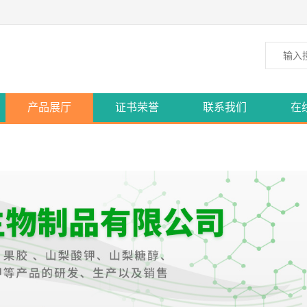
产品展厅
证书荣誉
联系我们
在