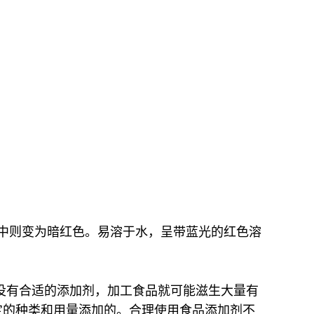
液中则变为暗红色。易溶于水，呈带蓝光的红色溶
没有合适的添加剂，加工食品就可能滋生大量有
定的种类和用量添加的。合理使用食品添加剂不