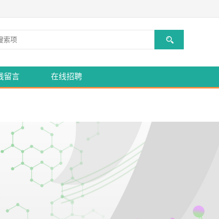
线留言
在线招聘