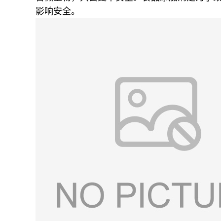
影响安全。