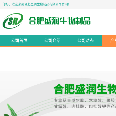
你好，欢迎来到合肥盛润生物制品有限公司官网！
公司首页
公司介绍
公司动态
产