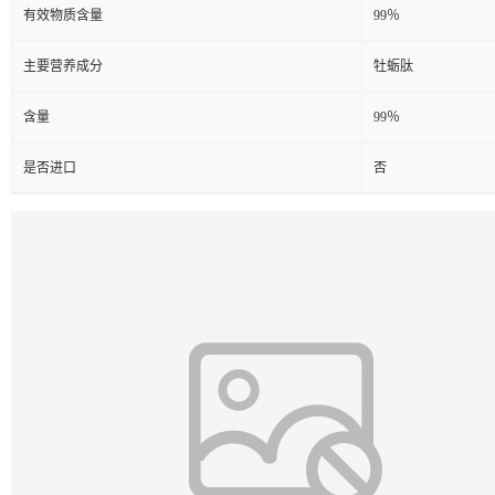
有效物质含量
99％
主要营养成分
牡蛎肽
含量
99％
是否进口
否