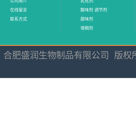
公司简介
乳化剂
在线留言
酸味剂 调节剂
联系方式
甜味剂
增稠剂
合肥盛润生物制品有限公司
版权所有