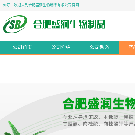
你好，欢迎来到合肥盛润生物制品有限公司官网！
公司首页
公司介绍
公司动态
产