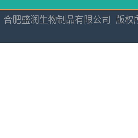
合肥盛润生物制品有限公司
版权所有