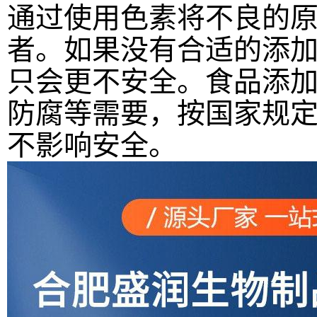
通过使用色素将
不良的
者。如果没有合适的添
只会更不安全。食品添
防腐等需要，按国家规
不影响安全。