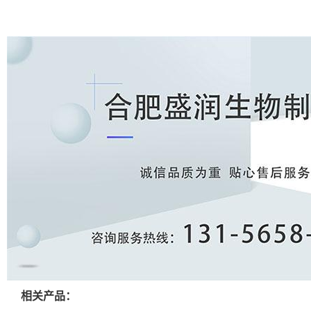
相关产品：