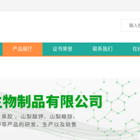
产品展厅
证书荣誉
联系我们
在