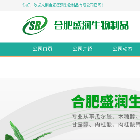
你好，欢迎来到合肥盛润生物制品有限公司官网！
公司首页
公司介绍
公司动态