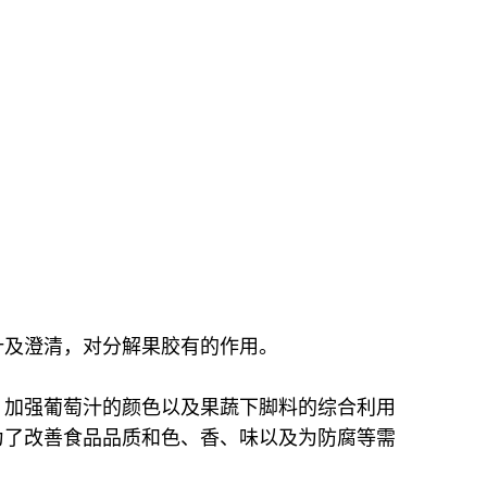
汁及澄清，对分解果胶有的作用。
、加强葡萄汁的颜色以及果蔬下脚料的综合利用
为了改善食品品质和色、香、味以及为防腐等需