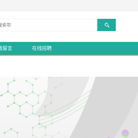
线留言
在线招聘