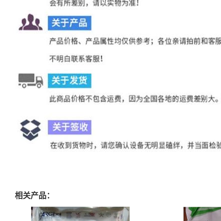
相关产品：