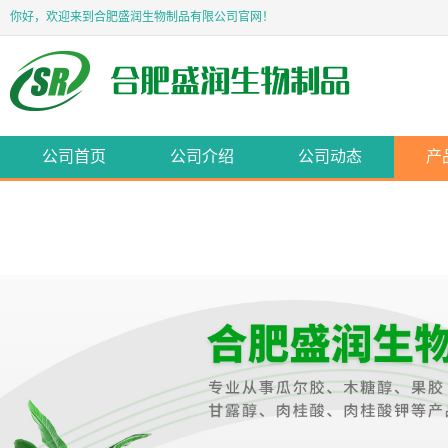
你好，欢迎来到合肥盛润生物制品有限公司官网！
公司首页
公司介绍
公司动态
产