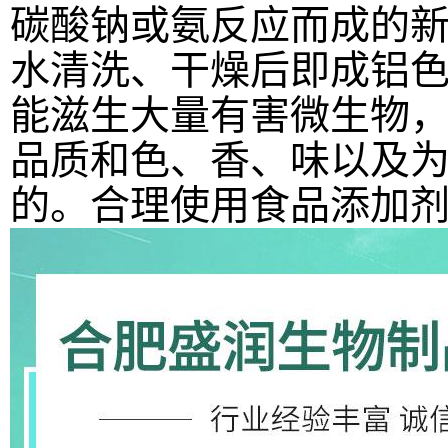
碳酸钠或氨反应而成的
水清洗、干燥后即成铝
能滋生大量有害微生物
品质和色、香、味以及
的。合理使用食品添加