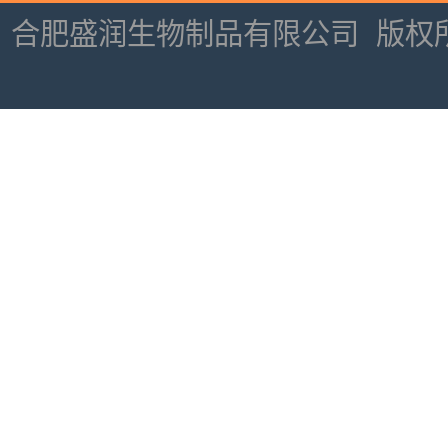
合肥盛润生物制品有限公司
版权所有