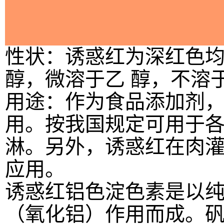
性状：诱惑红为深红色
醇，微溶于乙 醇，不溶
用途：
作为食品添加剂
用。按我国规定可用于
淋。另外，诱惑红在肉
应用。
诱惑红铝色淀色素是以
（氧化铝）作用而成。