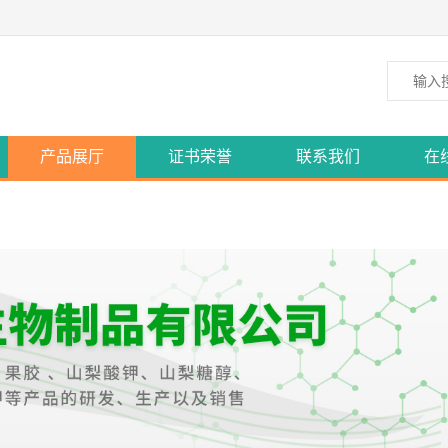
产品展厅
证书荣誉
联系我们
在