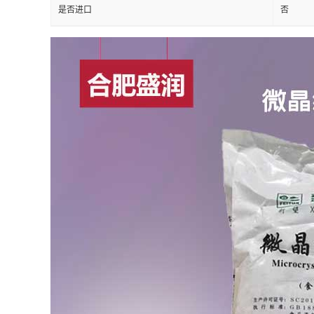
是否进口
否