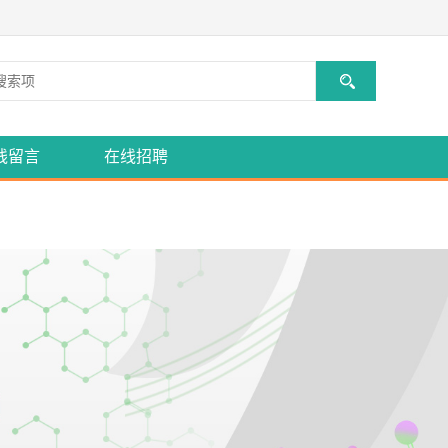
线留言
在线招聘