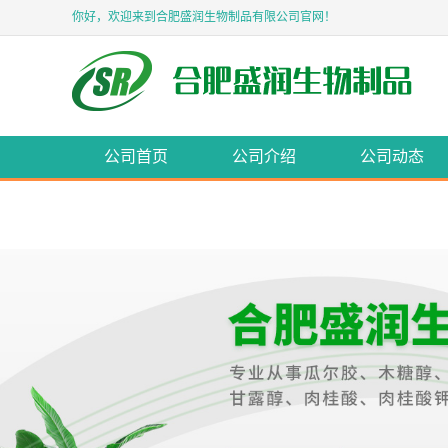
你好，欢迎来到合肥盛润生物制品有限公司官网！
公司首页
公司介绍
公司动态