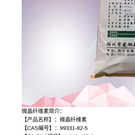
微晶纤维素简介：
【产品名称】：微晶纤维素
【CAS编号】：99331-82-5