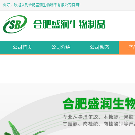
你好，欢迎来到合肥盛润生物制品有限公司官网！
公司首页
公司介绍
公司动态
产