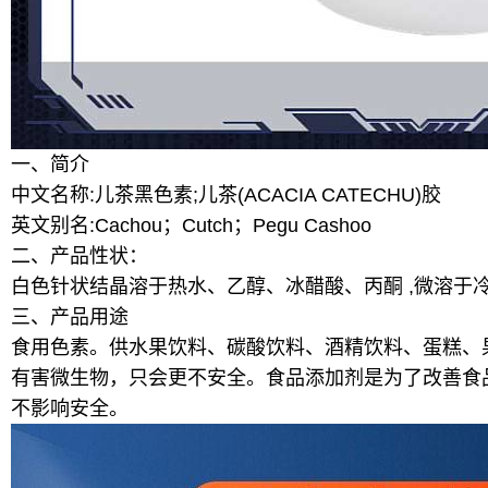
一、简介
中文名称:儿茶黑色素;儿茶(ACACIA CATECHU)胶
英文别名:Cachou；Cutch；Pegu Cashoo
二、产品性状：
白色针状结晶溶于热水、乙醇、冰醋酸、丙酮 ,微溶于
三、产品用途
食用色素。供水果饮料、碳酸饮料、酒精饮料、蛋糕、
有害微生物，只会更不安全。食品添加剂是为了改善食
不影响安全。