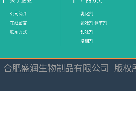
关于企业
产品分类
公司简介
乳化剂
在线留言
酸味剂 调节剂
联系方式
甜味剂
增稠剂
合肥盛润生物制品有限公司
版权所有