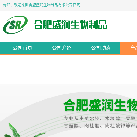
你好，欢迎来到合肥盛润生物制品有限公司官网！
公司首页
公司介绍
公司动态
产