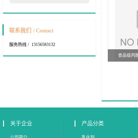
联系我们 / Contact
服务热线 / 13156583132
食品级丙
关于企业
产品分类
公司简介
乳化剂