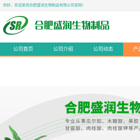
你好，欢迎来到合肥盛润生物制品有限公司官网！
公司首页
公司介绍
公司动态
产