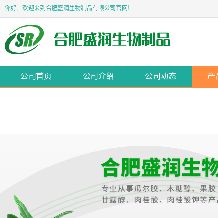
你好，欢迎来到合肥盛润生物制品有限公司官网！
公司首页
公司介绍
公司动态
产