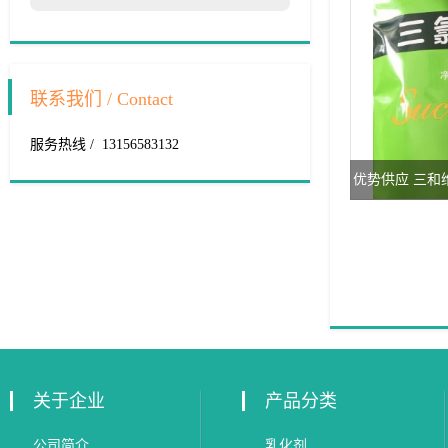
联系我们 / Contact
服务热线 / 13156583132
优势供应 三和
关于企业
产品分类
公司简介
乳化剂