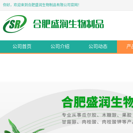
你好，欢迎来到合肥盛润生物制品有限公司官网！
公司首页
公司介绍
公司动态
产