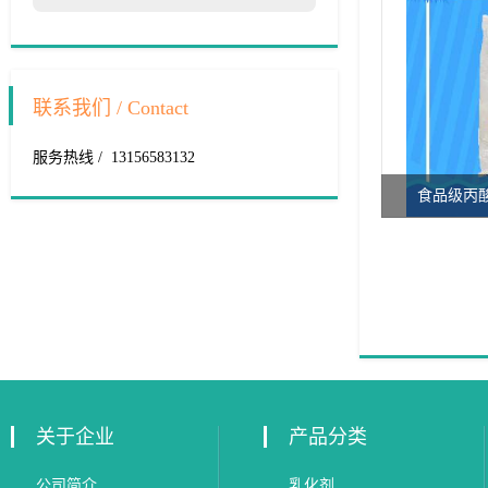
联系我们 / Contact
服务热线 / 13156583132
食品级丙
关于企业
产品分类
公司简介
乳化剂