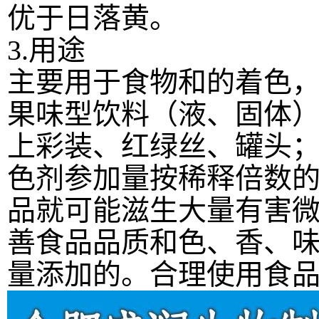
优于日落黄。
3.用途
主要用于食物和的着色
果味型饮料（液、固体
上彩装、红绿丝、罐头
色剂参加量按稀释倍数的
品就可能滋生大量有害
善食品品质和色、香、
量添加的。合理使用食