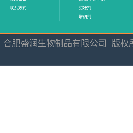
联系方式
甜味剂
增稠剂
合肥盛润生物制品有限公司
版权所有