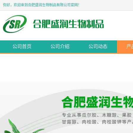
你好，欢迎来到合肥盛润生物制品有限公司官网！
公司首页
公司介绍
公司动态
产