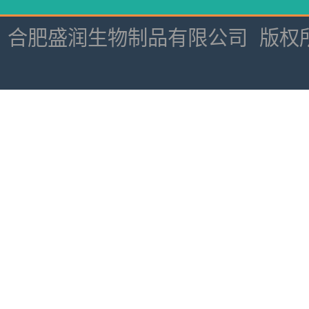
合肥盛润生物制品有限公司
版权所有