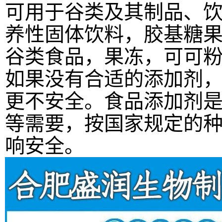
可用于谷类及其制品、
养性固体饮料，胶基糖
谷类食品，果冻，可可
如果没有合适的添加剂
更不安全。食品添加剂
等需要，按国家规定的
响安全。