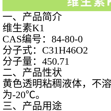
一、产品简介
维生素K1
CAS编号：84-80-0
分子式：C31H46O2
分子量：450.71
二、产品性状
黄色透明粘稠液体，不溶
为-20℃。
三、产品用途