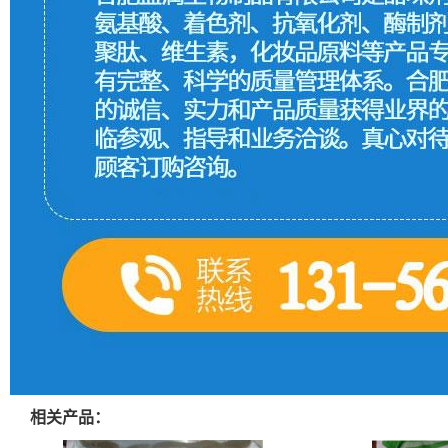
相关产品：