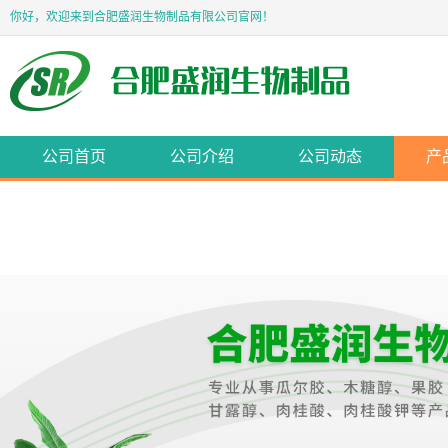
你好，欢迎来到合肥盛润生物制品有限公司官网！
公司首页
公司介绍
公司动态
产