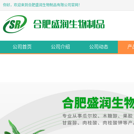
你好，欢迎来到合肥盛润生物制品有限公司官网！
公司首页
公司介绍
公司动态
产