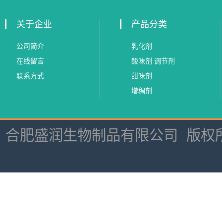
关于企业
产品分类
公司简介
乳化剂
在线留言
酸味剂 调节剂
联系方式
甜味剂
增稠剂
合肥盛润生物制品有限公司
版权所有