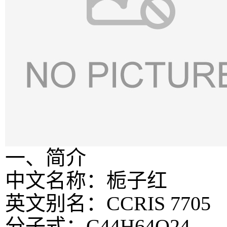
一、简介
中文名称：栀子红
英文别名：CCRIS 7705
分子式：C44H64O24