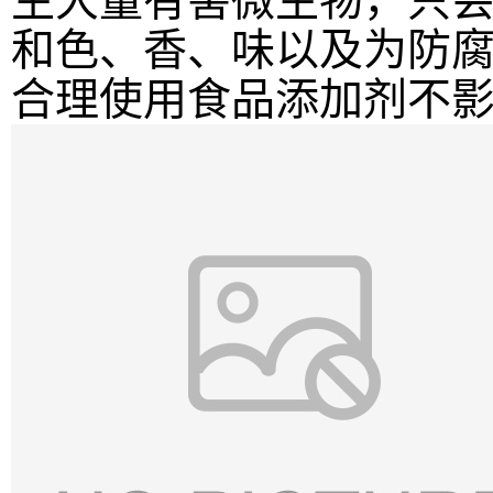
生大量有害微生物，只
和色、香、味以及为防
合理使用食品添加剂不