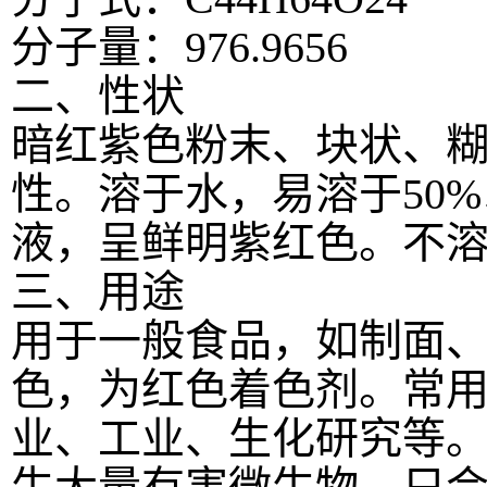
分子量：976.9656
二、性状
暗红紫色粉末、块状、
性。溶于水，易溶于50
液，呈鲜明紫红色。不
三、用途
用于一般食品，如制面
色，为红色着色剂。
常用
业、工业、生化研究等