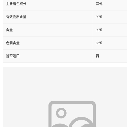
主要着色成分
其他
有效物质含量
99％
含量
99％
色素含量
85％
是否进口
否