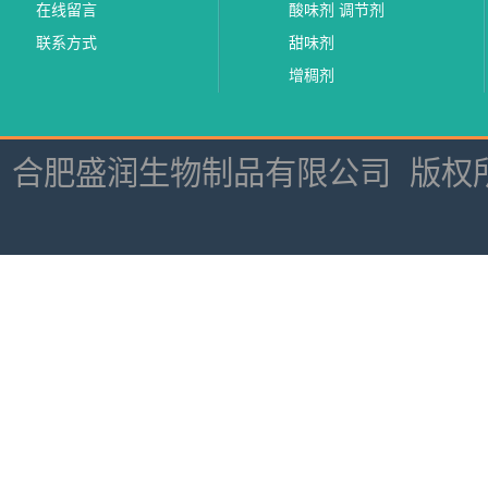
在线留言
酸味剂 调节剂
联系方式
甜味剂
增稠剂
合肥盛润生物制品有限公司
版权所有