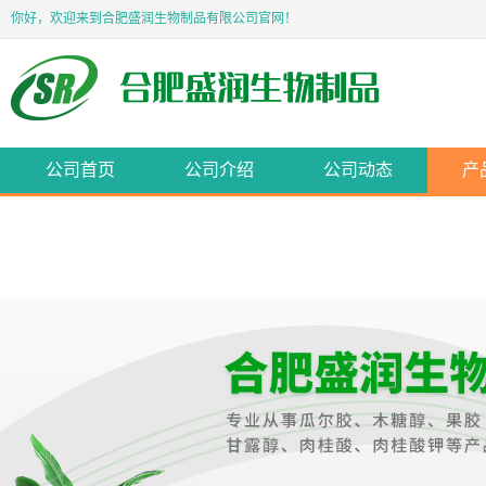
你好，欢迎来到合肥盛润生物制品有限公司官网！
公司首页
公司介绍
公司动态
产