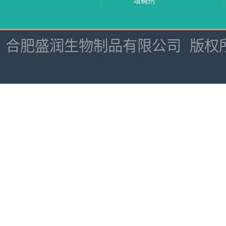
增稠剂
合肥盛润生物制品有限公司
版权所有