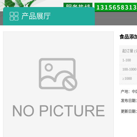
产品展厅
食品添
起订量 (
1-100
100-1000
≥1000
产地：
中
发布日期
更新日期