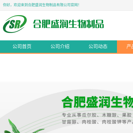
你好，欢迎来到合肥盛润生物制品有限公司官网！
公司首页
公司介绍
公司动态
产