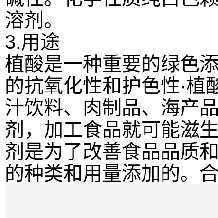
溶剂。
3.用途
植酸是一种重要的绿色
的抗氧化性和护色性·植
汁饮料、肉制品、海产
剂，加工食品就可能滋
剂是为了改善食品品质
的种类和用量添加的。