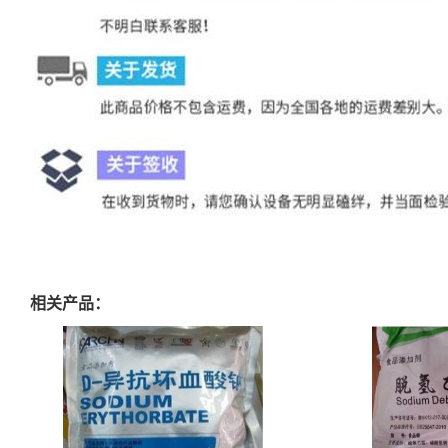
相关产品：