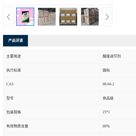
产品详请
主要用途
酸度调节剂
执行标准
国标
CAS
68-04-2
型号
食品级
25*1
包装规格
有效物质含量
99％