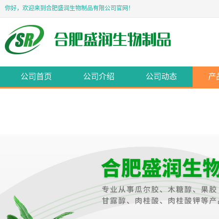
你好，欢迎来到合肥盛润生物制品有限公司官网！
公司首页
公司介绍
公司动态
产