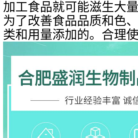
加工食品就可能滋生大
为了改善食品品质和色
类和用量添加的。合理