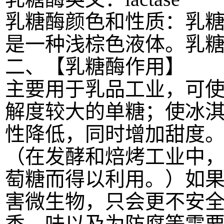
乳糖酶颜色和性质：乳
是一种浅棕色液体。乳
二、【乳糖酶作用】
主要用于乳品工业，可
解度较大的单糖；使冰
性降低，同时增加甜度
（在发酵和焙烤工业中
萄糖而得以利用。）如
害微生物，只会更不安