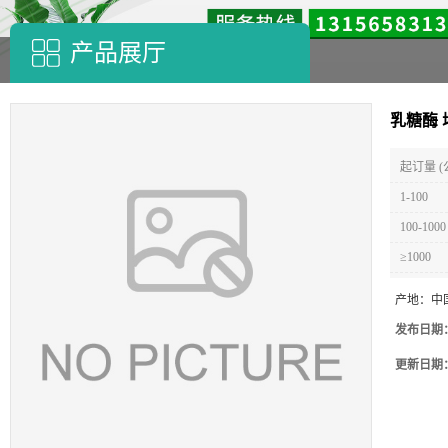
产品展厅
乳糖酶 
起订量 (
1-100
100-1000
≥1000
产地：
中
发布日期
更新日期