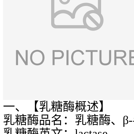
一、【乳糖酶概述】
乳糖酶品名：乳糖酶、β
乳糖酶英文：lactase