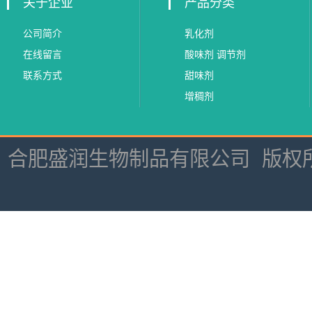
关于企业
产品分类
公司简介
乳化剂
在线留言
酸味剂 调节剂
联系方式
甜味剂
增稠剂
合肥盛润生物制品有限公司
版权所有