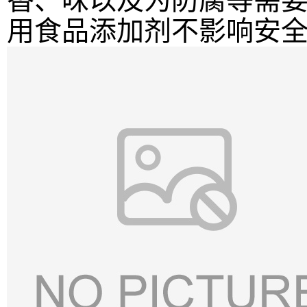
香、味以及为防腐等需
用食品添加剂不影响安