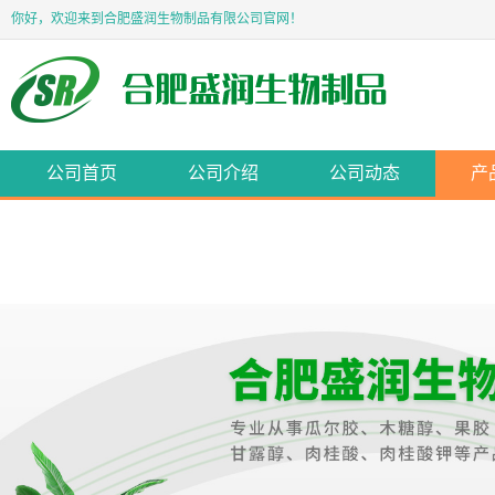
你好，欢迎来到合肥盛润生物制品有限公司官网！
公司首页
公司介绍
公司动态
产