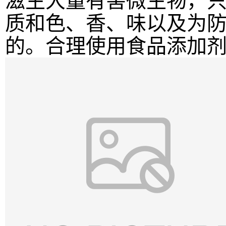
滋生大量有害微生物，
质和色、香、味以及为
的。合理使用食品添加