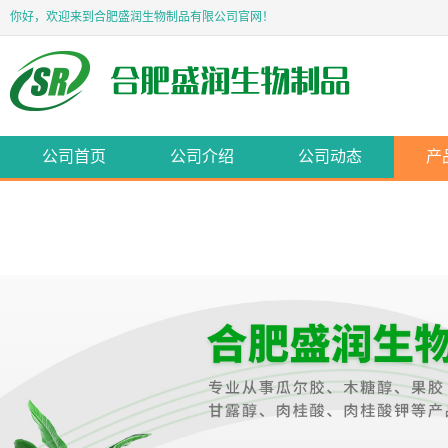
你好，欢迎来到合肥盛润生物制品有限公司官网！
公司首页
公司介绍
公司动态
产