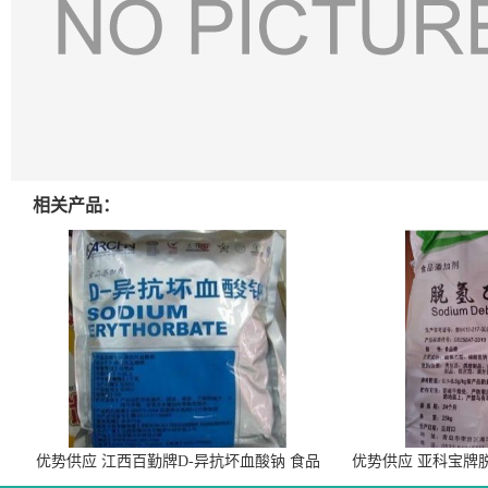
相关产品：
优势供应 江西百勤牌D-异抗坏血酸钠 食品
优势供应 亚科宝牌