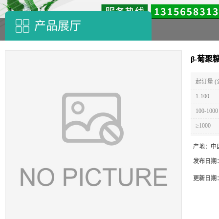
产品展厅
β-葡聚
起订量 (
1-100
100-1000
≥1000
产地：
中
发布日期
更新日期