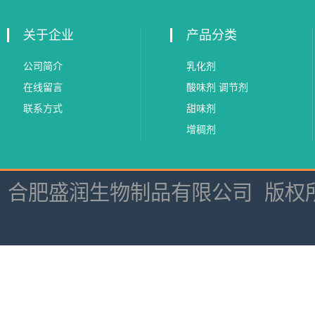
级抗氧化剂
关于企业
产品分类
公司简介
乳化剂
在线留言
酸味剂 调节剂
联系方式
甜味剂
增稠剂
合肥盛润生物制品有限公司
版权所有