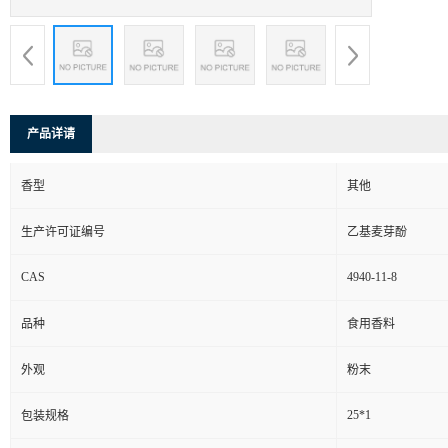
产品详请
香型
其他
生产许可证编号
乙基麦芽酚
CAS
4940-11-8
品种
食用香料
外观
粉末
25*1
包装规格