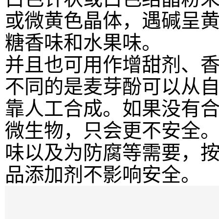
或微黄色晶体，遇碱呈
糖香味和水果味。
并且也可用作增甜剂、
不同的是麦芽酚可以从自
靠人工合成。如果没有
微生物，只会更不安全
味以及为防腐等需要，
品添加剂不影响安全。