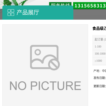
产品展厅
食品级
起订量 (
1-100
100-1000
≥1000
产地：
中
发布日期
更新日期