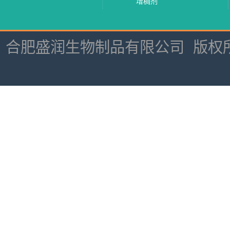
增稠剂
合肥盛润生物制品有限公司
版权所有