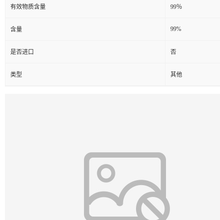
有效物质含量
99％
99%
含量
是否进口
否
类型
其他