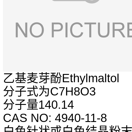
乙基麦芽酚Ethylmaltol
分子式为C7H8O3
分子量140.14
CAS NO: 4940-11-8
白色针状或白色结晶粉