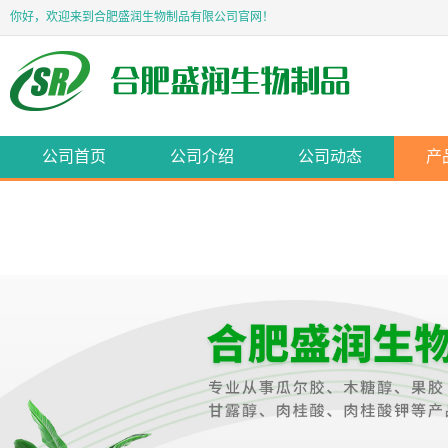
你好，欢迎来到合肥盛润生物制品有限公司官网！
公司首页
公司介绍
公司动态
产