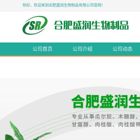
你好，欢迎来到合肥盛润生物制品有限公司官网！
公司首页
公司介绍
公司动态