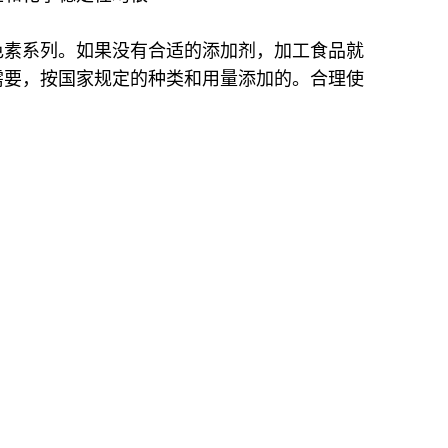
色素系列。如果没有合适的添加剂，加工食品就
需要，按国家规定的种类和用量添加的。合理使