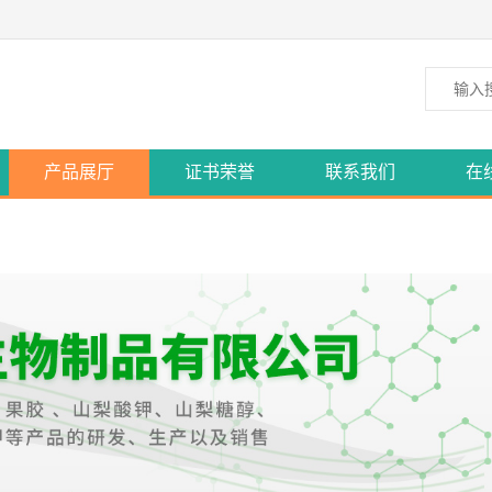
产品展厅
证书荣誉
联系我们
在