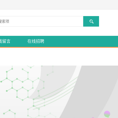
线留言
在线招聘