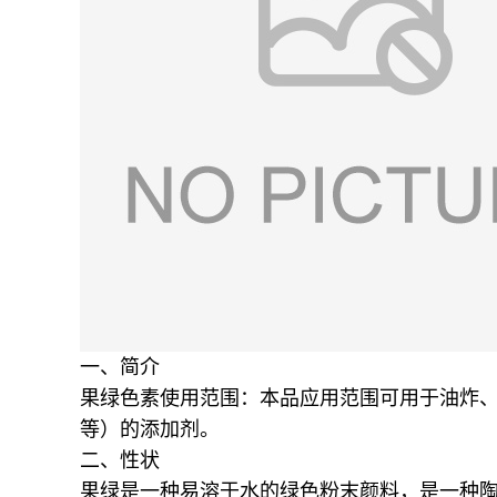
一、简介
果绿色素使用范围：本品应用范围可用于油炸
等）的添加剂。
二、性状
果绿是一种易溶于水的绿色粉末颜料，是一种