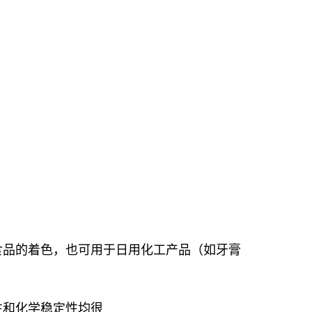
食品的着色，也可用于日用化工产品（如牙膏
性和化学稳定性均很