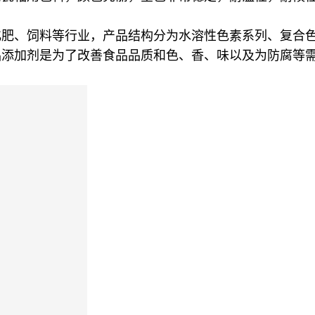
化肥、饲料等行业，产品结构分为水溶性色素系列、复合
品添加剂是为了改善食品品质和色、香、味以及为防腐等