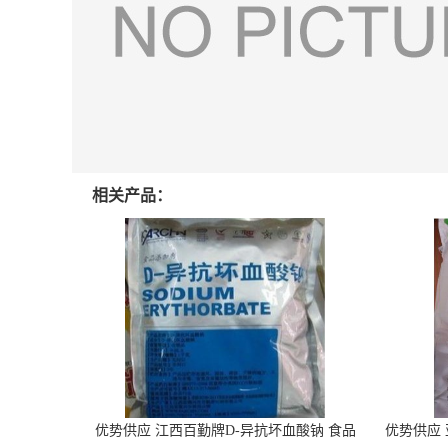
相关产品：
优势供应 江西百勤牌D-异抗坏血酸钠 食品
优势供应