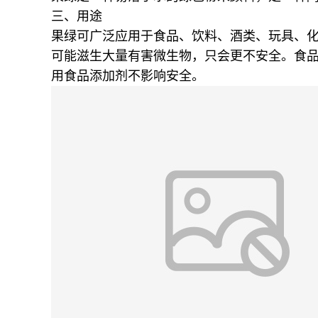
三、用途
果绿可广泛应用于食品、饮料、酒类、玩具、
可能滋生大量有害微生物，只会更不安全。食
用食品添加剂不影响安全。