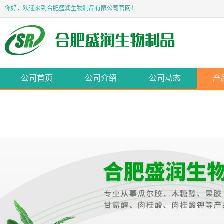
你好，欢迎来到合肥盛润生物制品有限公司官网！
公司首页
公司介绍
公司动态
产