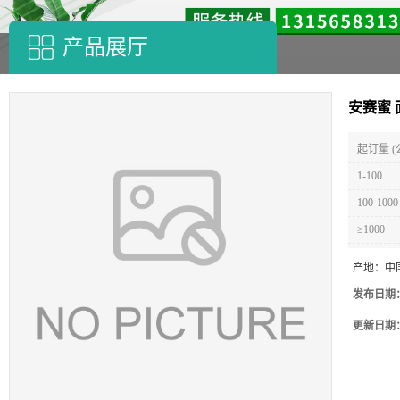
产品展厅
安赛蜜
起订量 (
1-100
100-1000
≥1000
产地：
中
发布日期
更新日期