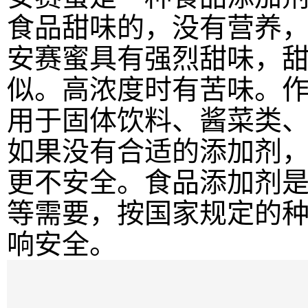
食品甜味的，没有营养
安赛蜜具有强烈甜味，甜
似。高浓度时有苦味。
用于固体饮料、酱菜类
如果没有合适的添加剂
更不安全。食品添加剂
等需要，按国家规定的
响安全。