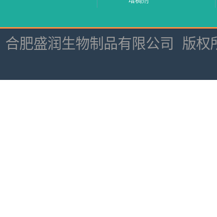
增稠剂
合肥盛润生物制品有限公司
版权所有