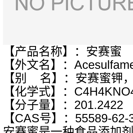
【产品名称】：安赛蜜
【外文名】：Acesulfame 
【别 名】：安赛蜜钾，
【化学式】：C4H4KNO
【分子量】：201.2422
【CAS号】：55589-62-3,
安赛蜜是一种食品添加