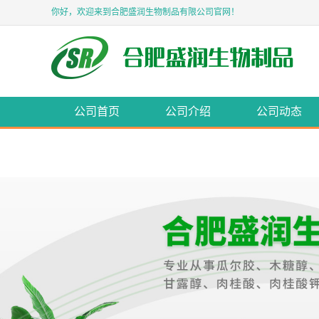
你好，欢迎来到合肥盛润生物制品有限公司官网！
公司首页
公司介绍
公司动态