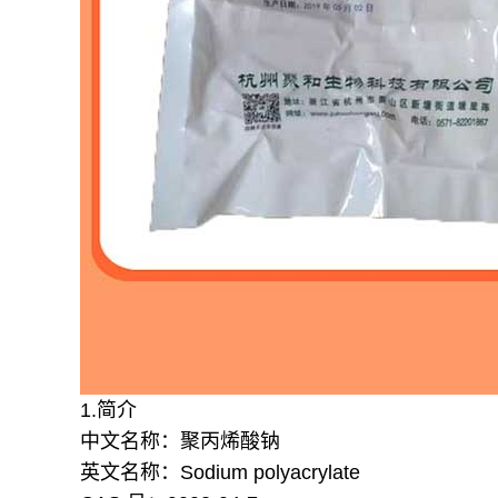
1.简介
中文名称：聚丙烯酸钠
英文名称：Sodium polyacrylate