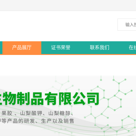
产品展厅
证书荣誉
联系我们
在