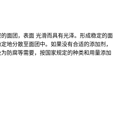
密的面团，表面 光滑而具有光泽。
形成稳定的面
稳定地分散至面团中。如果没有合适的添加剂，
及为防腐等需要，按国家规定的种类和用量添加