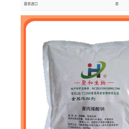
是否进口
否