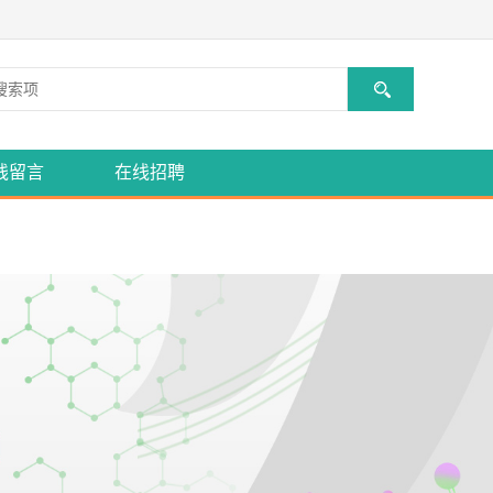
线留言
在线招聘