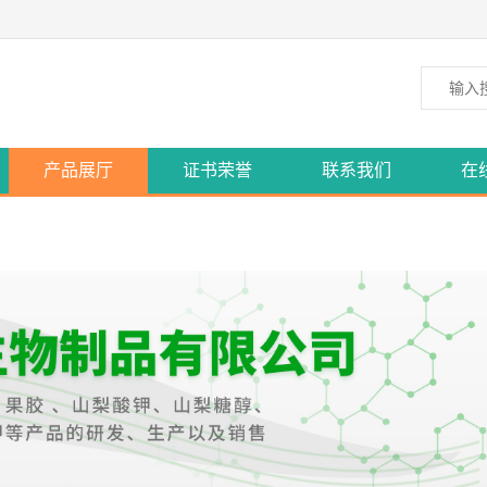
产品展厅
证书荣誉
联系我们
在