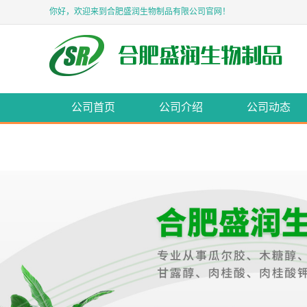
你好，欢迎来到合肥盛润生物制品有限公司官网！
公司首页
公司介绍
公司动态