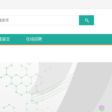
线留言
在线招聘