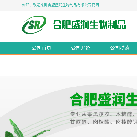
你好，欢迎来到合肥盛润生物制品有限公司官网！
公司首页
公司介绍
公司动态