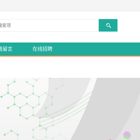
线留言
在线招聘