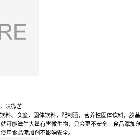
臭，味微苦
饮料、食盐，固体饮料，配制酒，营养性固体饮料，胶
品就可能滋生大量有害微生物，只会更不安全。食品添加
理使用食品添加剂不影响安全。