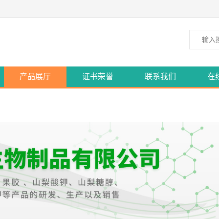
产品展厅
证书荣誉
联系我们
在