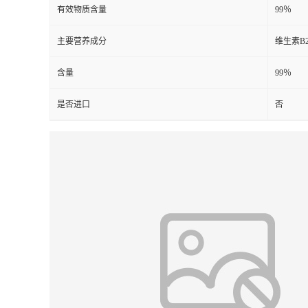
有效物质含量
99％
主要营养成分
维生素B
含量
99％
是否进口
否