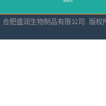
增稠剂
合肥盛润生物制品有限公司
版权所有