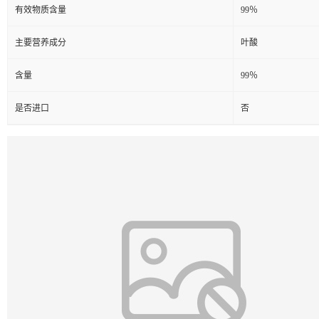
有效物质含量
99％
主要营养成分
叶酸
含量
99％
是否进口
否