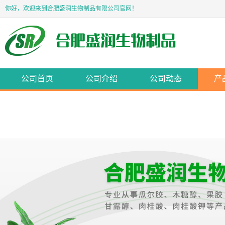
你好，欢迎来到合肥盛润生物制品有限公司官网！
公司首页
公司介绍
公司动态
产