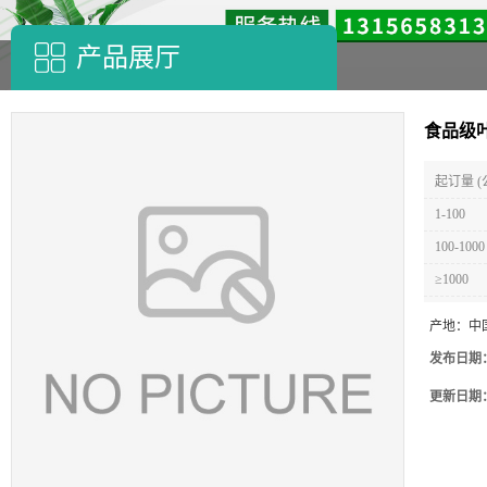
产品展厅
食品级
起订量 (
1-100
100-1000
≥1000
产地：
中
发布日期
更新日期