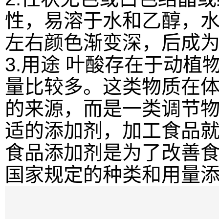
性，易溶于水和乙醇，水
左右颜色渐变深，后成
3.用途 叶酸存在于动
量比较多。这类物质在
的来源，而是一类调节
适的添加剂，加工食品
食品添加剂是为了改善
国家规定的种类和用量