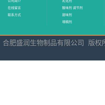
公司简介
乳化剂
在线留言
酸味剂 调节剂
联系方式
甜味剂
增稠剂
合肥盛润生物制品有限公司
版权所有