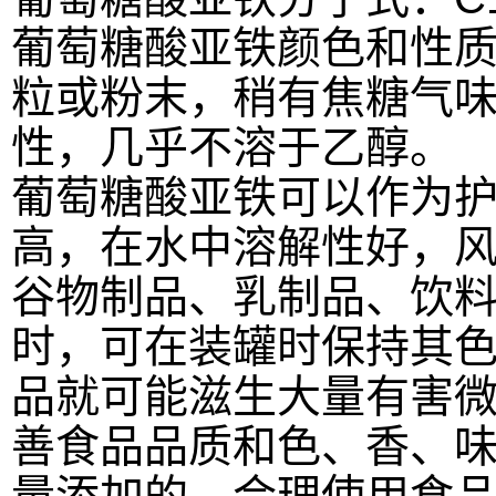
葡萄糖酸亚铁颜色和性
粒或粉末，稍有焦糖气味
性，几乎不溶于乙醇。
葡萄糖酸亚铁可以作为
高，在水中溶解性好，
谷物制品、乳制品、饮
时，可在装罐时保持其
品就可能滋生大量有害
善食品品质和色、香、