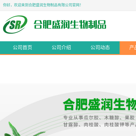
你好，欢迎来到合肥盛润生物制品有限公司官网！
公司首页
公司介绍
公司动态
产