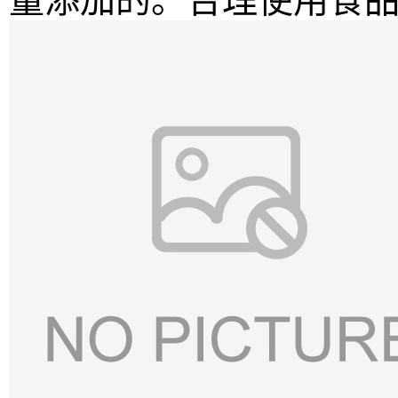
量添加的。合理使用食