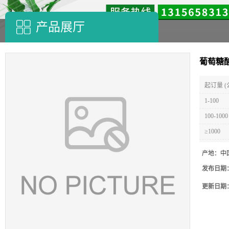
产品展厅
葡萄糖
起订量 (
1-100
100-1000
≥1000
产地：
中
发布日期
更新日期