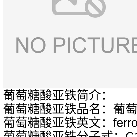
葡萄糖酸亚铁简介：
葡萄糖酸亚铁品名：葡
葡萄糖酸亚铁英文：ferrous g
葡萄糖酸亚铁分子式：C12