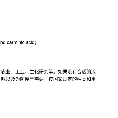
carminic acid；
、农业、工业、生化研究等。如果没有合适的添
、味以及为防腐等需要，按国家规定的种类和用