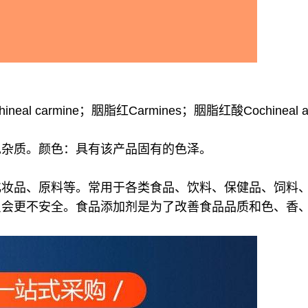
eal carmine；胭脂红Carmines；胭脂红酸Cochineal and 
见杂质。颜色：具有该产品固有的色泽。
化妆品、原料等。常用于各类食品、饮料、保健品、饲料
只会更不安全。食品添加剂是为了改善食品品质和色、香