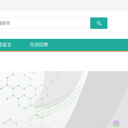
线留言
在线招聘