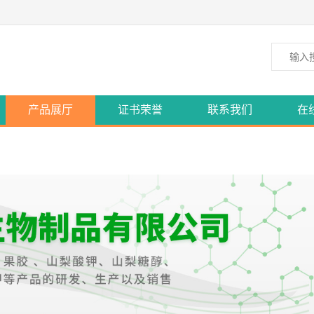
产品展厅
证书荣誉
联系我们
在