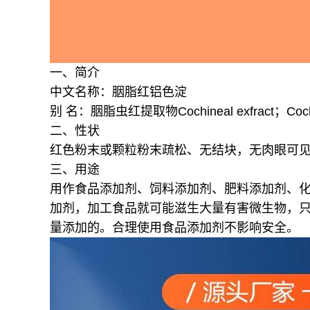
一、简介
中文名称：胭脂红铝色淀
别 名：胭脂虫红提取物Cochineal exfract；Cochin
二、性状
红色粉末或颗粒
粉末疏松、无结块，无肉眼可
三、用途
用作食品添加剂、饲料添加剂、肥料添加剂、
加剂，加工食品就可能滋生大量有害微生物，
量添加的。合理使用食品添加剂不影响安全。