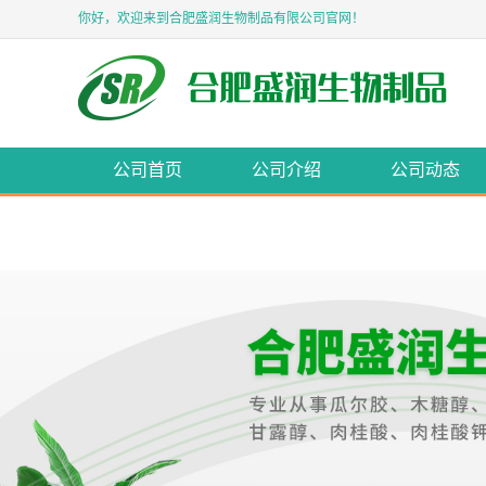
你好，欢迎来到合肥盛润生物制品有限公司官网！
公司首页
公司介绍
公司动态