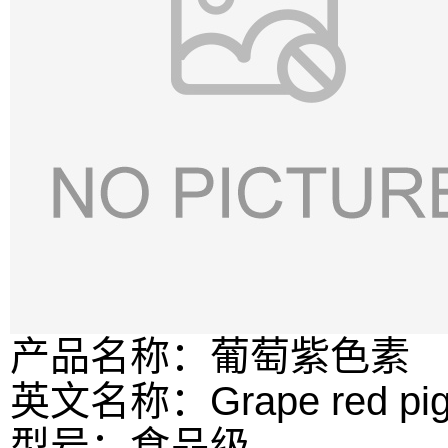
产品名称：葡萄紫色素
英文名称：Grape red pig
型号：食品级