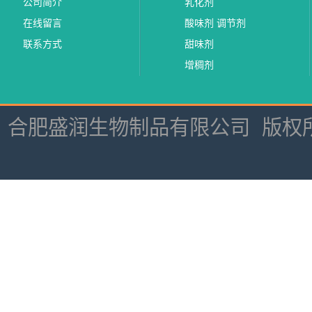
公司简介
乳化剂
在线留言
酸味剂 调节剂
联系方式
甜味剂
增稠剂
合肥盛润生物制品有限公司
版权所有