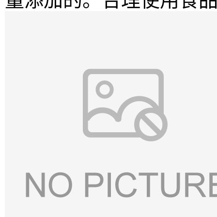
量添加的。合理使用食