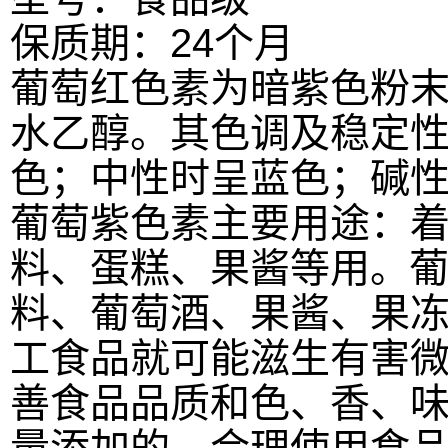
保质期：24个月
葡萄红色素为暗紫色粉
水乙醇。其色调及稳定性
色；中性时呈蓝色；碱
葡萄紫色素主要用途：着
料、蛋糕、果酱等用
。
料、葡萄酒、果酱、果
工食品就可能滋生有害
善食品品质和色、香、