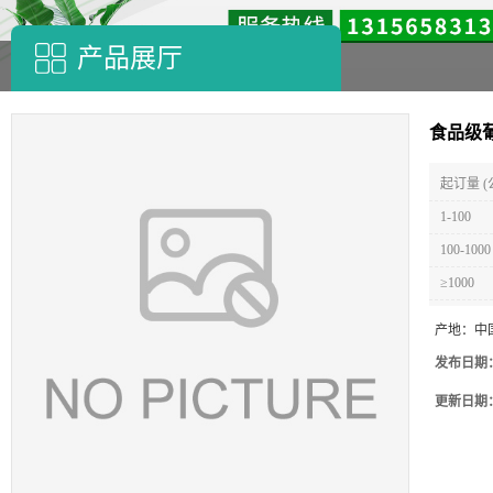
产品展厅
食品级
起订量 (
1-100
100-1000
≥1000
产地：
中
发布日期
更新日期