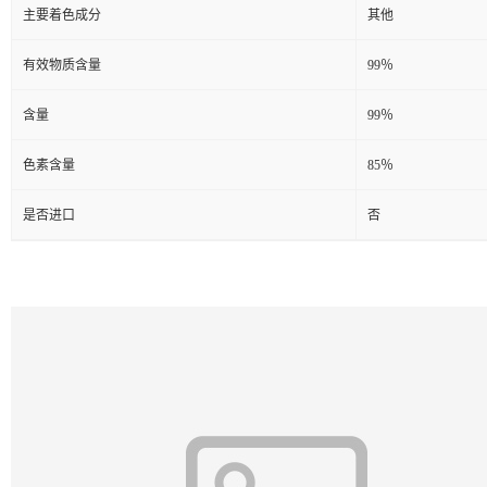
主要着色成分
其他
有效物质含量
99％
含量
99％
色素含量
85％
是否进口
否