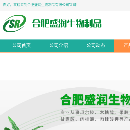
你好，欢迎来到合肥盛润生物制品有限公司官网！
公司首页
公司介绍
公司动态
产