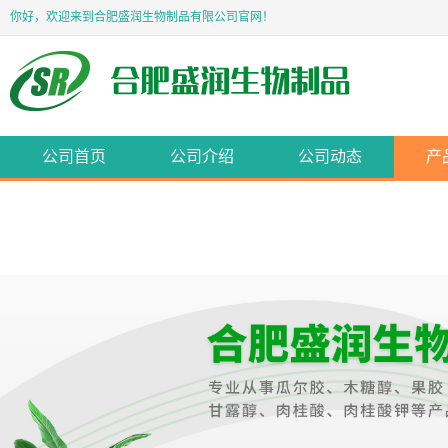
你好，欢迎来到合肥盛润生物制品有限公司官网！
公司首页
公司介绍
公司动态
产