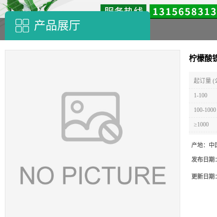
产品展厅
柠檬酸
起订量 (
1-100
100-1000
≥1000
产地：
中
发布日期
更新日期