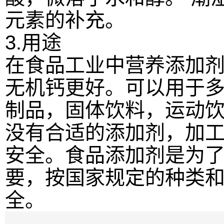
元素的补充。
3.用途
在食品工业中营养添加
无机钙更好。可以用于多
制品，固体饮料，运动
没有合适的添加剂，加
安全。食品添加剂是为
要，按国家规定的种类
全。