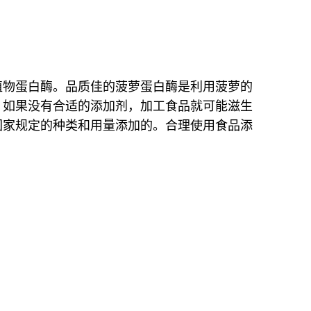
植物蛋白酶。品质佳的菠萝蛋白酶是利用菠萝的
。如果没有合适的添加剂，加工食品就可能滋生
国家规定的种类和用量添加的。合理使用食品添