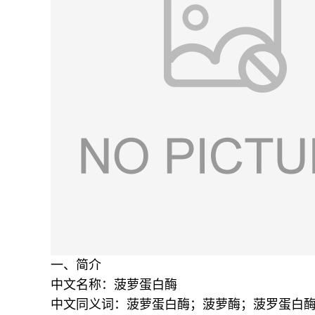
一、简介
中文名称：菠萝蛋白酶
中文同义词：菠萝蛋白酶；菠萝酶；菠罗蛋白