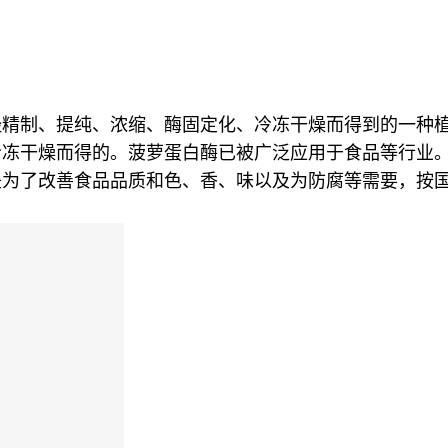
经精制、提纯、浓缩、酶固定化、冷冻干燥而得到的一种
冷冻干燥而得的。菠萝蛋白酶已被广泛应用于食品等行业
是为了改善食品品质和色、香、味以及为防腐等需要，按