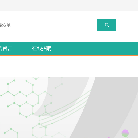
线留言
在线招聘