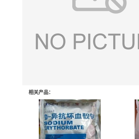
相关产品：