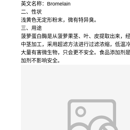
英文名称：Bromelain
二、性状
浅黄色无定形粉末，微有特异臭。
三、用途
菠萝蛋白酶是从菠萝果茎、叶、皮提取出来，
中茎加工，采用超滤方法进行过滤浓缩，低温
大量有害微生物，只会更不安全。食品添加剂
加剂不影响安全。