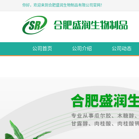
你好，欢迎来到合肥盛润生物制品有限公司官网！
公司首页
公司介绍
公司动态