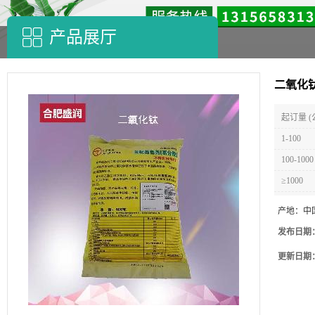
产品展厅
二氧化
起订量 (
1-100
100-1000
≥1000
产地：
中
发布日期
更新日期