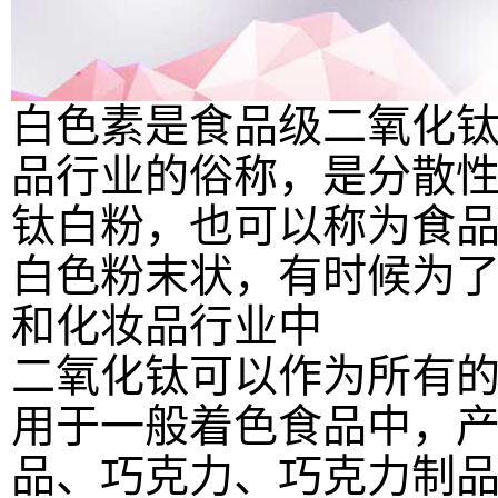
白色素是食品级二氧化钛
品行业的俗称，是分散
钛白粉，也可以称为食
白色粉末状，有时候为
和化妆品行业中
二氧化钛可以作为所有
用于一般着色食品中，
品、巧克力、巧克力制