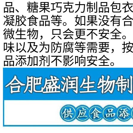
品、糖果巧克力制品包
凝胶食品等。如果没有
微生物，只会更不安全
味以及为防腐等需要，
品添加剂不影响安全。