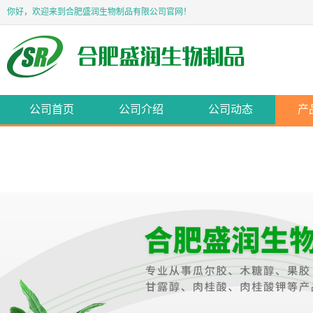
你好，欢迎来到合肥盛润生物制品有限公司官网！
公司首页
公司介绍
公司动态
产