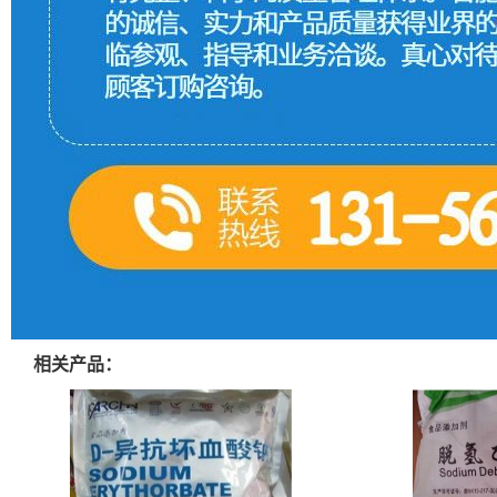
相关产品：