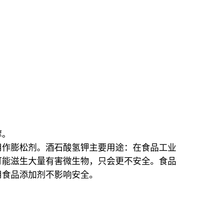
醇。
用作膨松剂。
酒石酸氢钾主要用途：在食品工业
可能滋生大量有害微生物，只会更不安全。食品
用食品添加剂不影响安全。