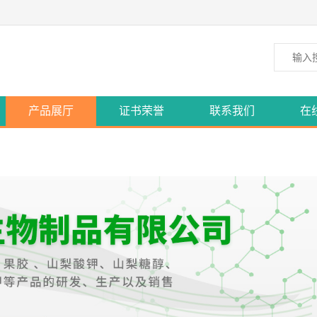
产品展厅
证书荣誉
联系我们
在