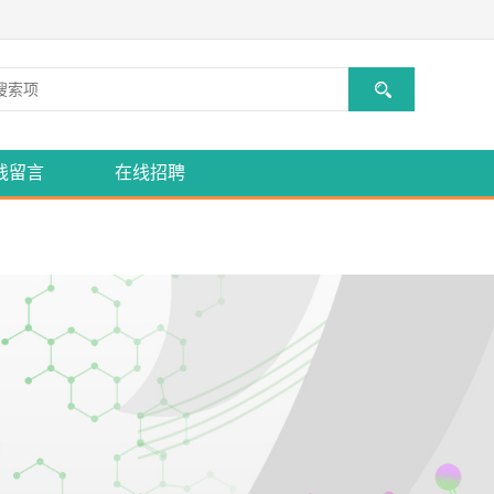
线留言
在线招聘