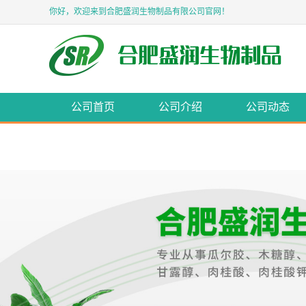
你好，欢迎来到合肥盛润生物制品有限公司官网！
公司首页
公司介绍
公司动态