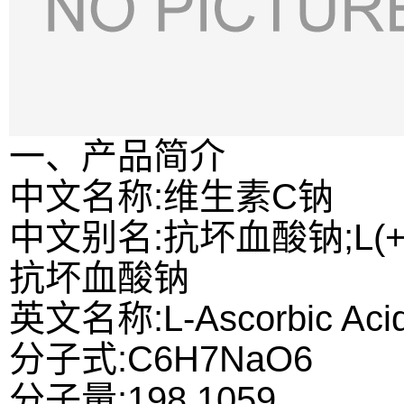
一、产品简介
中文名称:维生素C钠
中文别名:抗坏血酸钠;L(+)-
抗坏血酸钠
英文名称:L-Ascorbic Acid
分子式:C6H7NaO6
分子量:198.1059