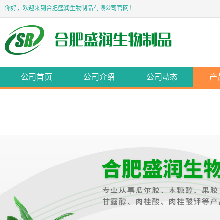
你好，欢迎来到合肥盛润生物制品有限公司官网！
公司首页
公司介绍
公司动态
产