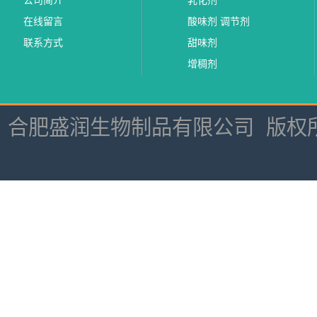
公司简介
乳化剂
在线留言
酸味剂 调节剂
联系方式
甜味剂
增稠剂
合肥盛润生物制品有限公司
版权所有