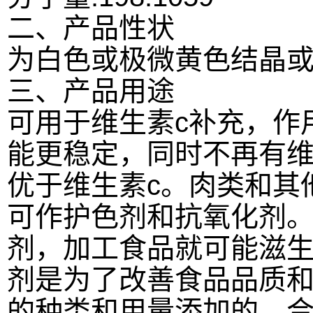
二、产品性状
为白色或极微黄色结晶
三、产品用途
可用于维生素c补充，作
能更稳定，同时不再有维
优于维生素c。
肉类和其
可作护色剂和抗氧化剂
剂，加工食品就可能滋
剂是为了改善食品品质
的种类和用量添加的。