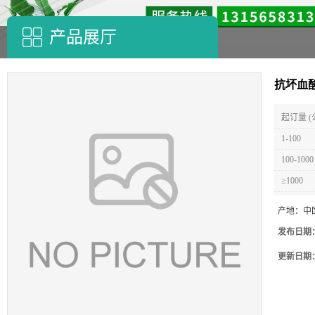
产品展厅
抗坏血
起订量 (
1-100
100-1000
≥1000
产地：
中
发布日期
更新日期