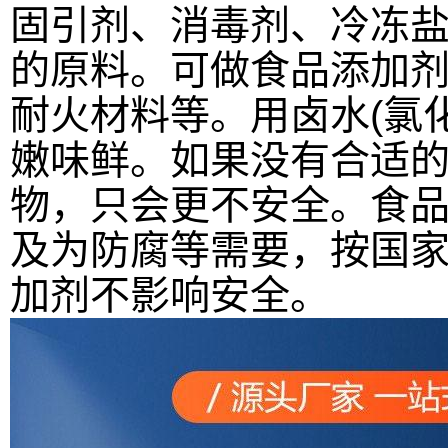
固引剂、消毒剂、冷冻
的原料。可做食品添加
耐火材料等。用卤水(氯
嫩味鲜。如果没有合适
物，只会更不安全。食
及为防腐等需要，按国
加剂不影响安全。