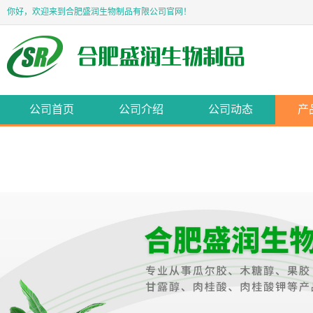
你好，欢迎来到合肥盛润生物制品有限公司官网！
公司首页
公司介绍
公司动态
产