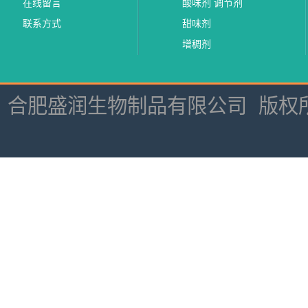
在线留言
酸味剂 调节剂
联系方式
甜味剂
增稠剂
合肥盛润生物制品有限公司
版权所有