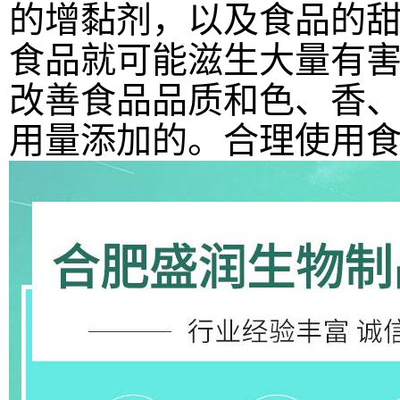
的增黏剂，以及食品的
食品就可能滋生大量有
改善食品品质和色、香
用量添加的。合理使用