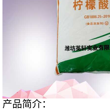
产品简介：