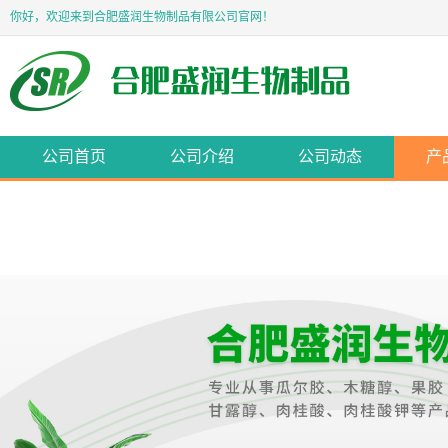
你好，欢迎来到合肥盛润生物制品有限公司官网！
公司首页
公司介绍
公司动态
产