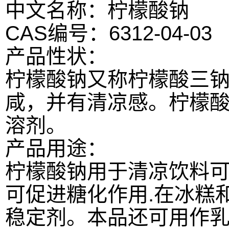
中文名称：柠檬酸钠
CAS编号：6312-04-03
产品性状：
柠檬酸钠又称柠檬酸三
咸，并有清凉感。柠檬酸
溶剂。
产品用途：
柠檬酸钠用于清凉饮料
可促进糖化作用.在冰糕
稳定剂。本品还可用作