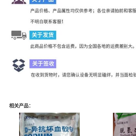
相关产品：