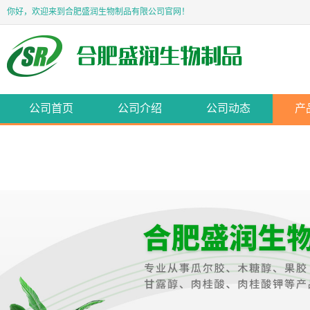
你好，欢迎来到合肥盛润生物制品有限公司官网！
公司首页
公司介绍
公司动态
产