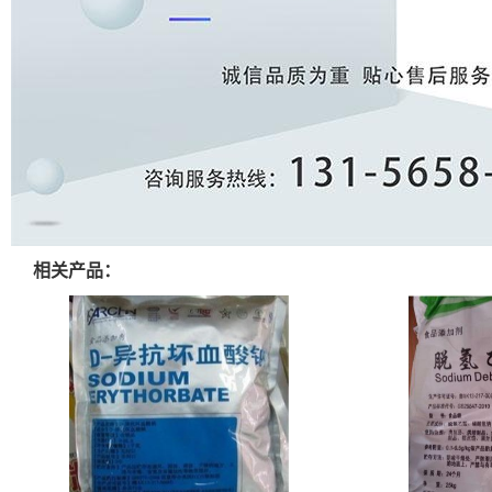
相关产品：