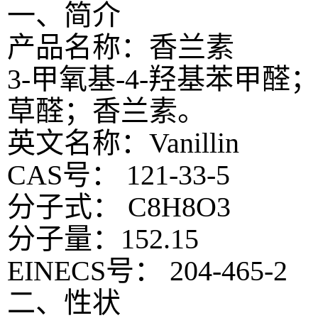
一、简介
产品名称：香兰素
3-甲氧基-4-羟基苯甲
草醛；香兰素。
英文名称：Vanillin
CAS号： 121-33-5
分子式： C8H8O3
分子量：152.15
EINECS号： 204-465-2
二、性状