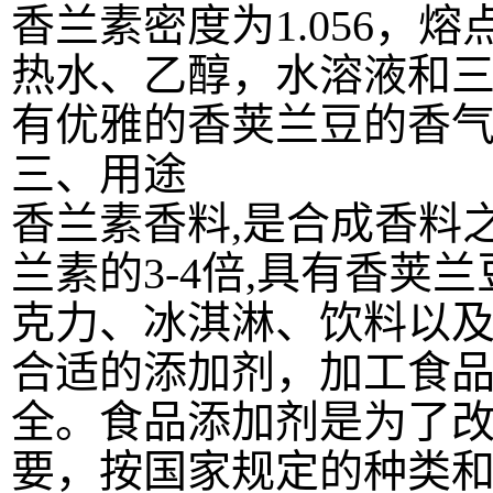
香兰素密度为1.056，熔
热水、乙醇，水溶液和
有优雅的香荚兰豆的香
三、用途
香兰素香料,是合成香料
兰素的3-4倍,具有香荚
克力、冰淇淋、饮料以
合适的添加剂，加工食
全。食品添加剂是为了
要，按国家规定的种类