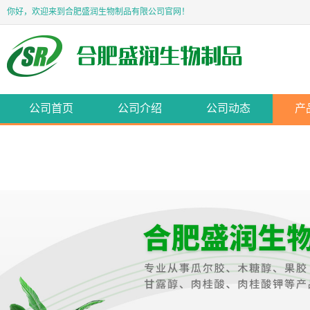
你好，欢迎来到合肥盛润生物制品有限公司官网！
公司首页
公司介绍
公司动态
产