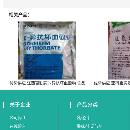
相关产品：
优势供应 江西百勤牌D-异抗坏血酸钠 食品
优势供应 亚科宝牌
级抗氧化剂
关于企业
产品分类
公司简介
乳化剂
在线留言
酸味剂 调节剂