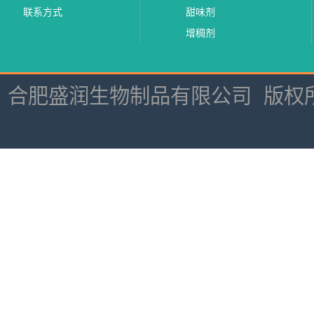
联系方式
甜味剂
增稠剂
合肥盛润生物制品有限公司
版权所有