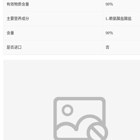
有效物质含量
99％
主要营养成分
L-赖氨酸盐酸盐
含量
99％
是否进口
否