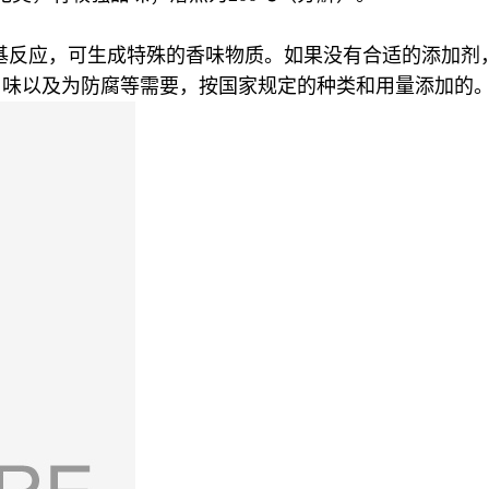
基反应，可生成特殊的香味物质。如果没有合适的添加剂
、味以及为防腐等需要，按国家规定的种类和用量添加的