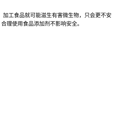
，加工食品就可能滋生有害微生物，只会更不安
。合理使用食品添加剂不影响安全。