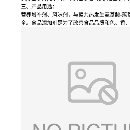
三、产品用途：
营养增补剂、风味剂，与糖共热发生氨基酸-羰
全。食品添加剂是为了改善食品品质和色、香