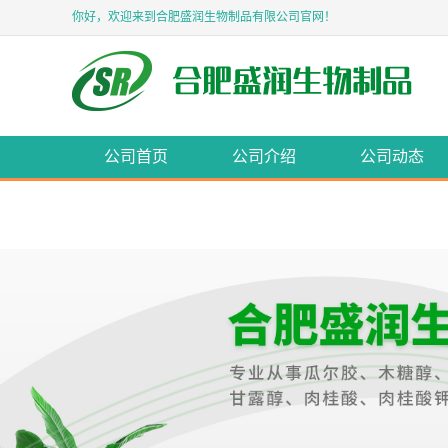
你好，欢迎来到合肥盛润生物制品有限公司官网！
公司首页
公司介绍
公司动态