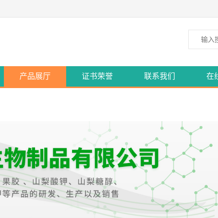
产品展厅
证书荣誉
联系我们
在