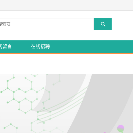
线留言
在线招聘