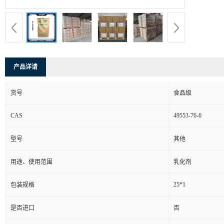
产品详请
货号
食品级
CAS
49553-76-6
型号
其他
用途、使用范围
乳化剂
25*1
包装规格
是否进口
否