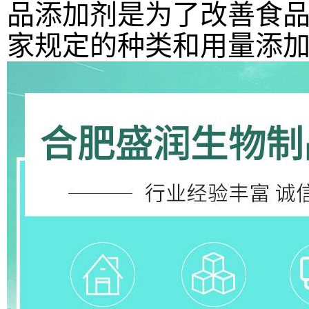
品添加剂是为了改善食
家规定的种类和用量添