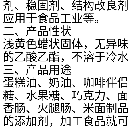
剂、稳固剂、结构改良
应用于食品工业等。
二、产品性状
浅黄色蜡状固体，无异
的乙酸乙酯，不溶于冷
三、产品用途
蛋糕油、奶油、咖啡伴
糖、水果糖、巧克力、面包
香肠、火腿肠、米面制
的添加剂，加工食品就