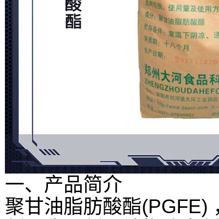
一、产品简介
聚甘油脂肪酸酯(PGFE