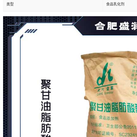
类型
食品乳化剂