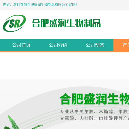
你好，欢迎来到合肥盛润生物制品有限公司官网！
公司首页
公司介绍
公司动态
产