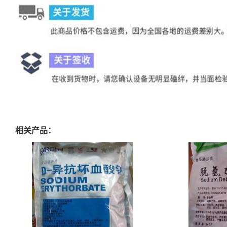
相关产品：