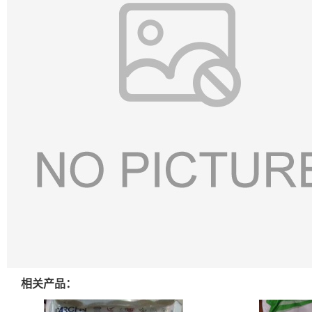
相关产品：