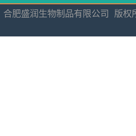
合肥盛润生物制品有限公司
版权所有