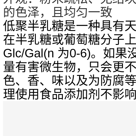
的色泽，且均匀一致
低聚半乳糖是一种具有
在半乳糖或葡萄糖分子上连接1
Glc/Gal(n 为0-
量有害微生物，只会更
色、香、味以及为防腐
理使用食品添加剂不影