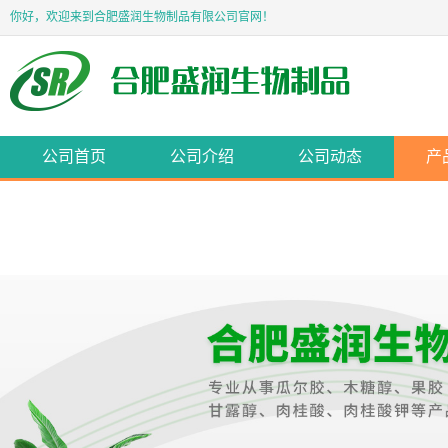
你好，欢迎来到合肥盛润生物制品有限公司官网！
公司首页
公司介绍
公司动态
产