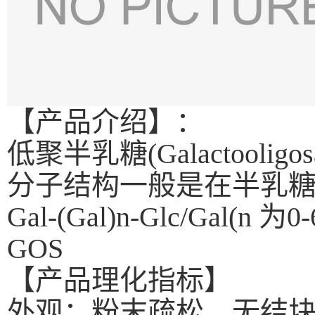
【产品介绍】：
低聚半乳糖(Galactooli
分子结构一般是在半乳糖
Gal-(Gal)n-Glc/G
GOS
【产品理化指标】
外观：粉末疏松、无结