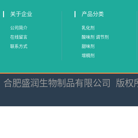
关于企业
产品分类
公司简介
乳化剂
在线留言
酸味剂 调节剂
联系方式
甜味剂
增稠剂
合肥盛润生物制品有限公司
版权所有