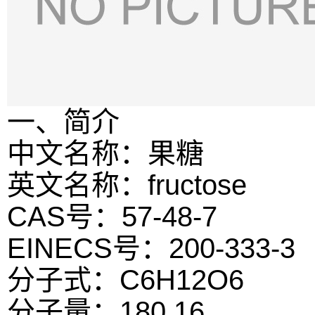
一、简介
中文名称：果糖
英文名称：fructose
CAS号：57-48-7
EINECS号：200-333-3
分子式：C6H12O6
分子量：180.16