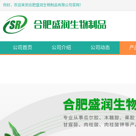
你好，欢迎来到合肥盛润生物制品有限公司官网！
公司首页
公司介绍
公司动态
产