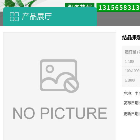
产品展厅
结晶果
起订量 (
1-100
100-1000
≥1000
产地：
中
发布日期
更新日期