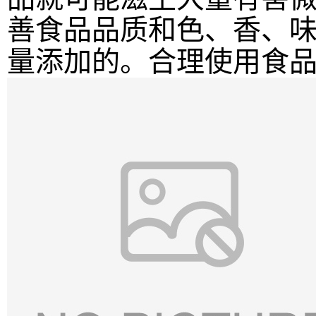
善食品品质和色、香、
量添加的。合理使用食