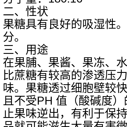
二、性状
果糖具有良好的吸湿性
分。
三、用途
在果脯、果酱、果冻、
比蔗糖有较高的渗透压
味。果糖透过细胞壁较
且不受PH 值（酸碱度
止果味逆出，有利于保
品就可能滋生大量有害