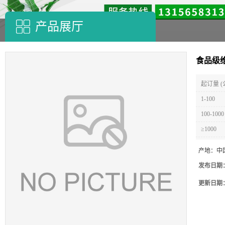
产品展厅
食品级维
起订量 (
1-100
100-1000
≥1000
产地：
中
发布日期
更新日期