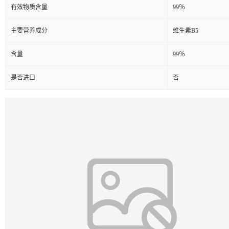
有效物质含量
99％
主要营养成分
维生素B5
含量
99％
是否进口
否