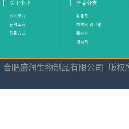
关于企业
产品分类
公司简介
乳化剂
在线留言
酸味剂 调节剂
联系方式
甜味剂
增稠剂
合肥盛润生物制品有限公司
版权所有