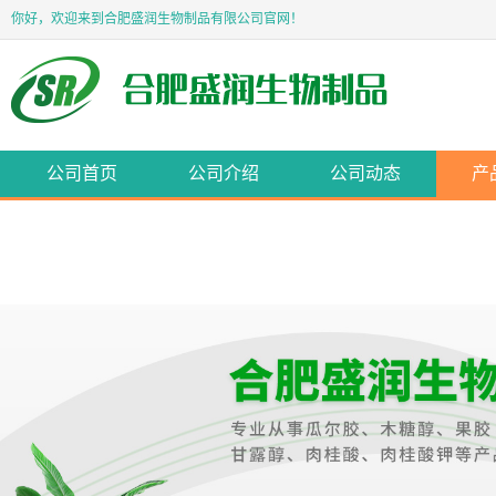
你好，欢迎来到合肥盛润生物制品有限公司官网！
公司首页
公司介绍
公司动态
产