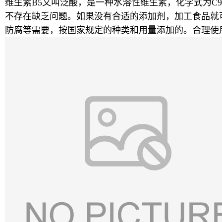
维生素B5又叫泛酸，是一种水溶性维生素，化学式为C9
不存在缺乏问题。如果没有合适的添加剂，加工食品就
防腐等需要，按国家规定的种类和用量添加的。合理使