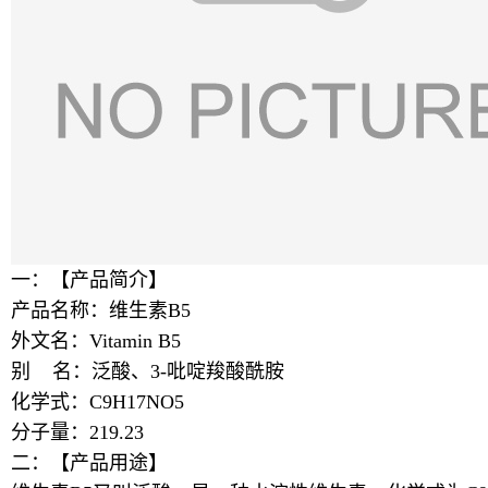
一：【产品简介】
产品名称：维生素B5
外文名：Vitamin B5
别 名：泛酸、3-吡啶羧酸酰胺
化学式：C9H17NO5
分子量：219.23
二：【产品用途】