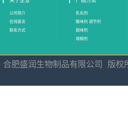
关于企业
产品分类
公司简介
乳化剂
在线留言
酸味剂 调节剂
联系方式
甜味剂
增稠剂
合肥盛润生物制品有限公司
版权所有