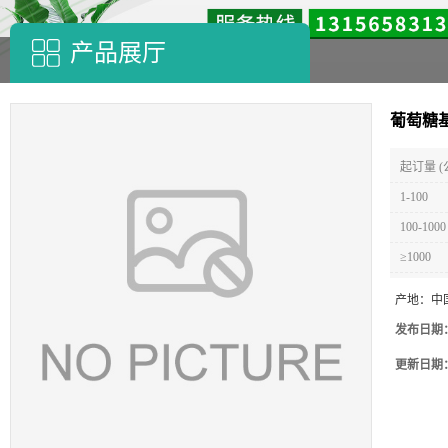
产品展厅
葡萄糖
起订量 (
1-100
100-1000
≥1000
产地：
中
发布日期
更新日期