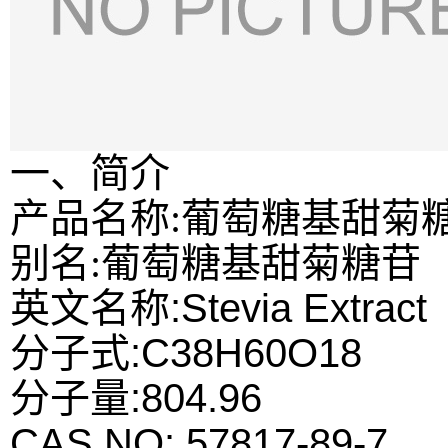
一、简介
产品名称:葡萄糖基甜菊
别名:葡萄糖基甜菊糖苷
英文名称:Stevia Extract
分子式:C38H60O18
分子量:804.96
CAS NO: 57817-89-7