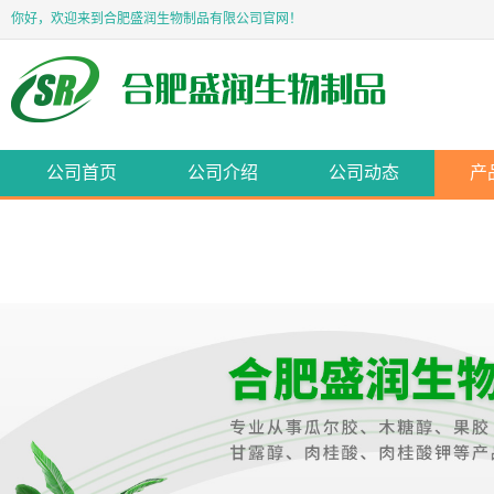
你好，欢迎来到合肥盛润生物制品有限公司官网！
公司首页
公司介绍
公司动态
产