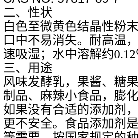
二、性状
白色至微黄色结晶性粉
口中不易消失。
耐高温
速吸湿；水中溶解约0.1
三、用途
风味发酵乳，果酱、糖
制品、麻辣小食品，膨
如果没有合适的添加剂
更不安全。食品添加剂
等需要，按国家规定的