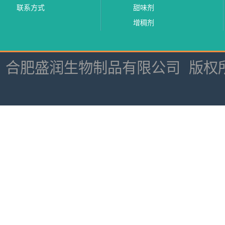
联系方式
甜味剂
增稠剂
合肥盛润生物制品有限公司
版权所有