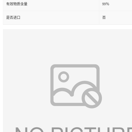
有效物质含量
99％
是否进口
否