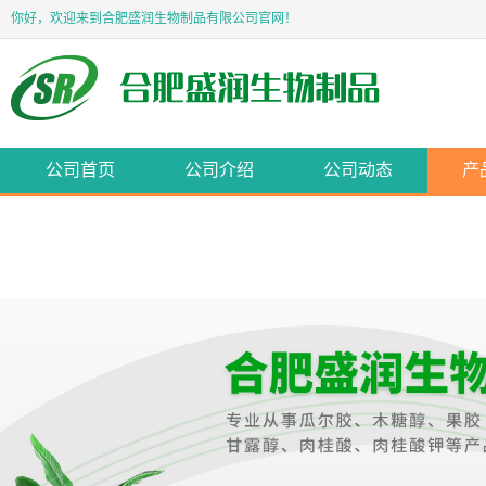
你好，欢迎来到合肥盛润生物制品有限公司官网！
公司首页
公司介绍
公司动态
产