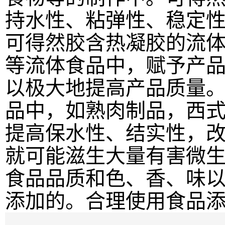
持水性、粘弹性、稳定
可得然胶含热凝胶的流
等流体食品中，赋予产
以极大地提高产品质量
品中，如熟肉制品，西
提高保水性、结实性，
就可能滋生大量有害微
食品品质和色、香、味
添加的。合理使用食品