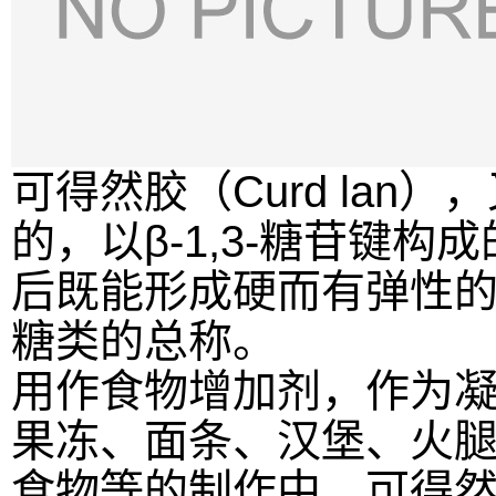
可得然胶（Curd lan
的，以β-1,3-糖苷键
后既能形成硬而有弹性
糖类的总称。
用作食物增加剂，作为
果冻、面条、汉堡、火
食物等的制作中。可得