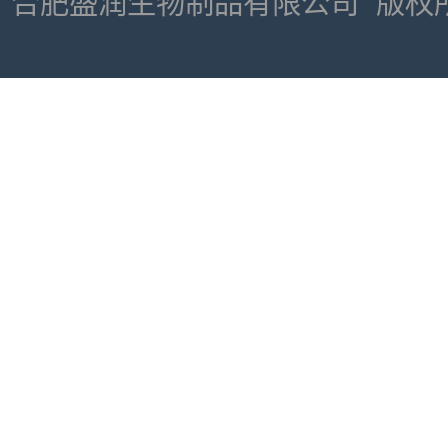
合肥盛润生物制品有限公司
版权所有