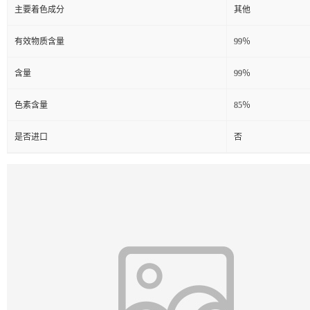
主要着色成分
其他
有效物质含量
99％
含量
99％
色素含量
85％
是否进口
否