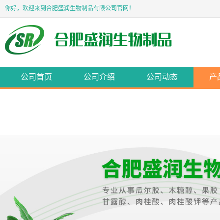
你好，欢迎来到合肥盛润生物制品有限公司官网！
公司首页
公司介绍
公司动态
产