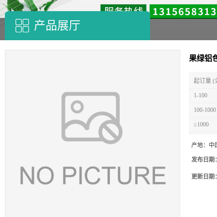
产品展厅
果绿铝色
起订量 (
1-100
100-1000
≥1000
产地：
中
发布日期
更新日期