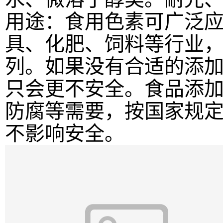
用途：
食用色素可广泛
具、化肥、饲料等行业
列。如果没有合适的添
只会更不安全。食品添
防腐等需要，按国家规
不影响安全。