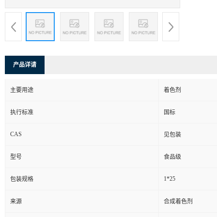
产品详请
主要用途
着色剂
执行标准
国标
CAS
见包装
型号
食品级
1*25
包装规格
来源
合成着色剂