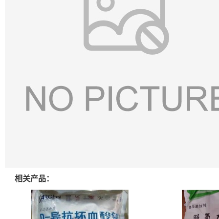
相关产品：