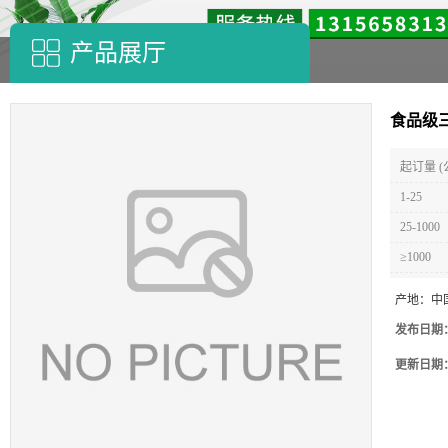
产品展厅
食品级
起订量 (
1-25
25-1000
≥1000
产地：
中
发布日期
更新日期