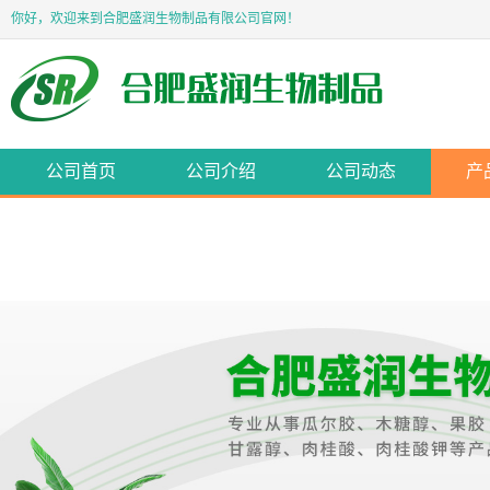
你好，欢迎来到合肥盛润生物制品有限公司官网！
公司首页
公司介绍
公司动态
产