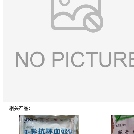
相关产品：