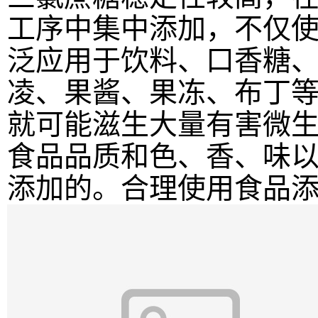
工序中集中添加，不仅
泛应用于饮料、口香糖
凌、果酱、果冻、布丁
就可能滋生大量有害微
食品品质和色、香、味
添加的。合理使用食品