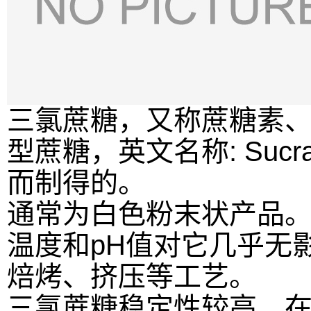
三氯蔗糖，又称蔗糖素、蔗糖精或
型蔗糖，英文名称: Suc
而制得的。
通常为白色粉末状产品
温度和pH值对它几乎无
焙烤、挤压等工艺。
三氯蔗糖稳定性较高，