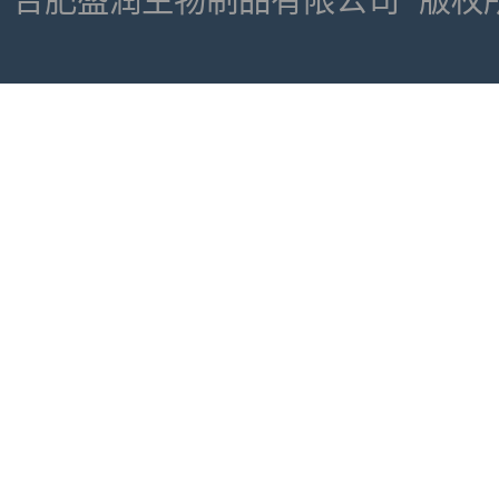
合肥盛润生物制品有限公司
版权所有