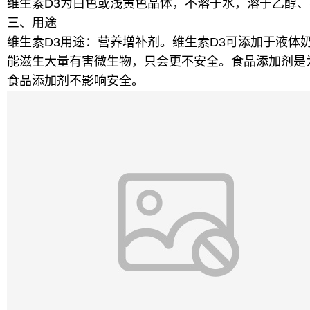
维生素D3为白色或浅黄色晶体，不溶于水，溶于乙醇
三、用途
维生素D3用途：营养增补剂。维生素D3可添加于液
能滋生大量有害微生物，只会更不安全。食品添加剂是
食品添加剂不影响安全。