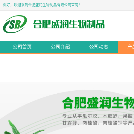
你好，欢迎来到合肥盛润生物制品有限公司官网！
公司首页
公司介绍
公司动态
产