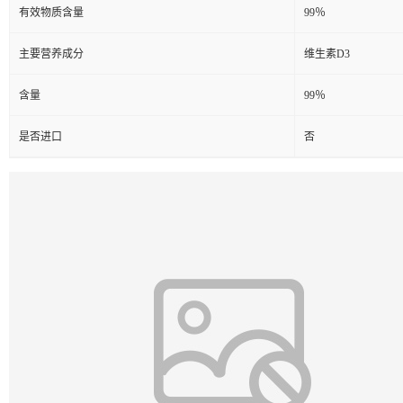
有效物质含量
99％
主要营养成分
维生素D3
含量
99％
是否进口
否