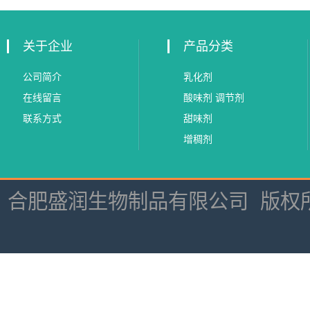
级抗氧化剂
关于企业
产品分类
公司简介
乳化剂
在线留言
酸味剂 调节剂
联系方式
甜味剂
增稠剂
合肥盛润生物制品有限公司
版权所有