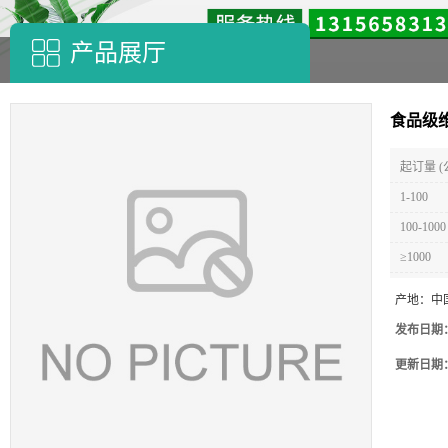
产品展厅
食品级维
起订量 (
1-100
100-1000
≥1000
产地：
中
发布日期
更新日期