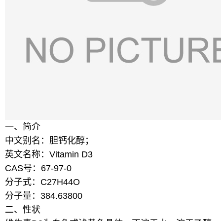
一、简介
中文别名：胆钙化醇；
英文名称：Vitamin D3
CAS号：67-97-0
分子式：C27H44O
分子量：384.63800
二、性状