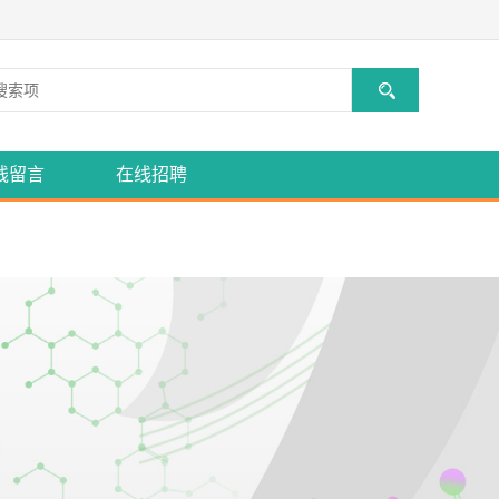
线留言
在线招聘