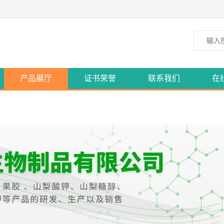
产品展厅
证书荣誉
联系我们
在