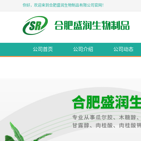
你好，欢迎来到合肥盛润生物制品有限公司官网！
公司首页
公司介绍
公司动态