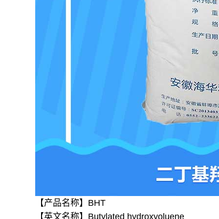
【
产品名称】BHT
【英文名称】Butylated hydroxyoluene